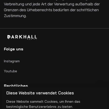
Verbreitung und jede Art der Verwertung außerhalb der
Grenzen des Urheberrechts bedürfen der schriftlichen
Zustimmung.
Folge uns
Instagram
Youtube
Rechtliches
Diese Website verwendet Cookies
Impressum
Diese Website sammelt Cookies, um Ihnen das
bestmögliche Benutzererlebnis zu bieten.
AGB's