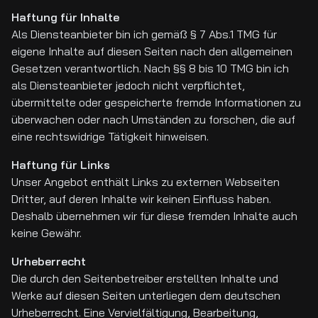
Haftung für Inhalte
Als Diensteanbieter bin ich gemäß § 7 Abs.1 TMG für
eigene Inhalte auf diesen Seiten nach den allgemeinen
Gesetzen verantwortlich. Nach §§ 8 bis 10 TMG bin ich
als Diensteanbieter jedoch nicht verpflichtet,
übermittelte oder gespeicherte fremde Informationen zu
überwachen oder nach Umständen zu forschen, die auf
eine rechtswidrige Tätigkeit hinweisen.
Haftung für Links
Unser Angebot enthält Links zu externen Webseiten
Dritter, auf deren Inhalte wir keinen Einfluss haben.
Deshalb übernehmen wir für diese fremden Inhalte auch
keine Gewähr.
Urheberrecht
Die durch den Seitenbetreiber erstellten Inhalte und
Werke auf diesen Seiten unterliegen dem deutschen
Urheberrecht. Eine Vervielfältigung, Bearbeitung,