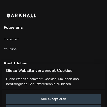
Folge uns
Instagram
Youtube
Rechtliches
Diese Website verwendet Cookies
Impressum
Diese Website sammelt Cookies, um Ihnen das
bestmögliche Benutzererlebnis zu bieten.
AGB's
Alle akzeptieren