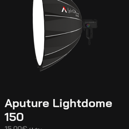
Aputure Lightdome
150