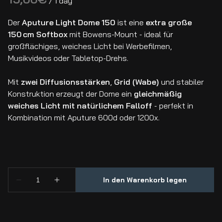
/
Der
Aputure Light Dome 150
ist eine
extra große
150 cm Softbox
mit Bowens-Mount - ideal für
großflächiges, weiches Licht bei Werbefilmen,
Musikvideos oder Tabletop-Drehs.
Mit
zwei Diffusionsstärken
,
Grid (Wabe)
und stabiler
Konstruktion erzeugt der Dome ein
gleichmäßig
weiches Licht mit natürlichem Falloff
- perfekt in
Kombination mit Aputure 600d oder 1200x.