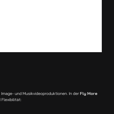
, Image- und Musikvideoproduktionen. In der
Fly More
lexibilität: