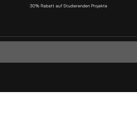
30% Rabatt auf Studierenden Projekte