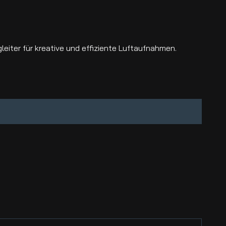
leiter für kreative und effiziente Luftaufnahmen.