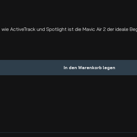
ie ActiveTrack und Spotlight ist die Mavic Air 2 der ideale Beg