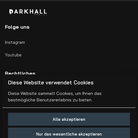
Folge uns
Instagram
Youtube
Rechtliches
Diese Website verwendet Cookies
Impressum
Diese Website sammelt Cookies, um Ihnen das
bestmögliche Benutzererlebnis zu bieten.
AGB's
Alle akzeptieren
Nur das wesentliche akzeptieren