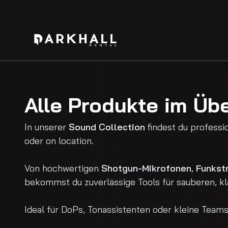
Alle Produkte im Übe
In unserer
Sound Collection
findest du professi
oder on location.
Von hochwertigen
Shotgun-Mikrofonen
,
Funkst
bekommst du zuverlässige Tools für sauberen, kl
Ideal für DoPs, Tonassistenten oder kleine Teams