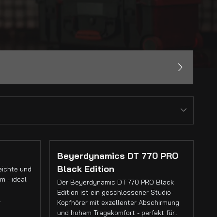
Beyerdynamics DT 770 PRO
Black Edition
eichte und
m - ideal
Der Beyerdynamic DT 770 PRO Black
Edition ist ein geschlossener Studio-
…
Kopfhörer mit exzellenter Abschirmung
und hohem Tragekomfort - perfekt für…