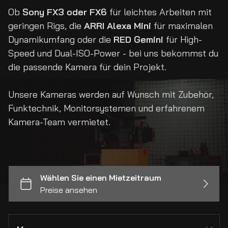
Ob
Sony FX3 oder FX6
für leichtes Arbeiten mit
geringen Rigs, die
ARRI Alexa Mini
für maximalen
Dynamikumfang oder die
RED Gemini
für High-
Speed und Dual-ISO-Power - bei uns bekommst du
die passende Kamera für dein Projekt.
Unsere Kameras werden auf Wunsch mit Zubehör,
Funktechnik, Monitorsystemen und erfahrenem
Kamera-Team vermietet.