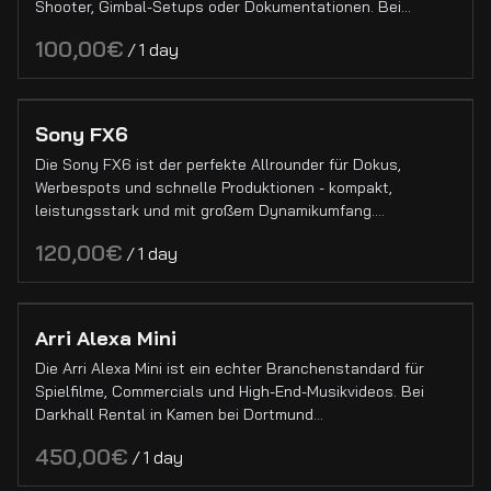
Shooter, Gimbal-Setups oder Dokumentationen. Bei…
/
Sony FX6
Die Sony FX6 ist der perfekte Allrounder für Dokus,
Werbespots und schnelle Produktionen - kompakt,
leistungsstark und mit großem Dynamikumfang.…
/
Arri Alexa Mini
Die Arri Alexa Mini ist ein echter Branchenstandard für
Spielfilme, Commercials und High-End-Musikvideos. Bei
Darkhall Rental in Kamen bei Dortmund…
/