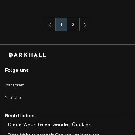
1
2
Folge uns
Instagram
Youtube
Rechtliches
Diese Website verwendet Cookies
Impressum
Diese Website sammelt Cookies, um Ihnen das