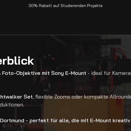
30% Rabatt auf Studierenden Projekte
rblick
 Foto-Objektive mit Sony E-Mount
- ideal für Kamer
ghtwalker Set
, flexible Zooms oder kompakte Allrounde
duktionen.
Dortmund - perfekt für alle, die mit E-Mount kreativ