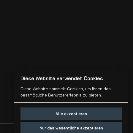
Diese Website verwendet Cookies
Diese Website sammelt Cookies, um Ihnen das
bestmögliche Benutzererlebnis zu bieten.
Alle akzeptieren
Nur das wesentliche akzeptieren