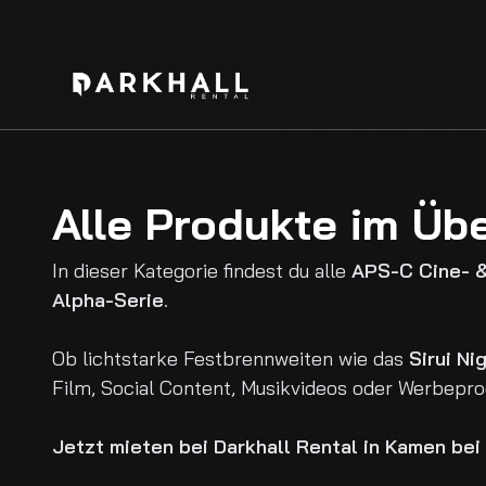
Alle Produkte im Übe
In dieser Kategorie findest du alle
APS-C Cine- &
Alpha-Serie
.
Ob lichtstarke Festbrennweiten wie das
Sirui Ni
Film, Social Content, Musikvideos oder Werbepro
Jetzt mieten bei Darkhall Rental in Kamen bei 