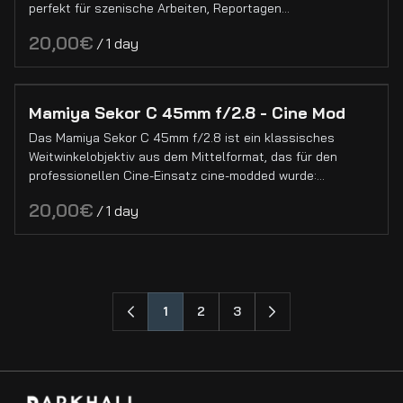
perfekt für szenische Arbeiten, Reportagen…
/
Mamiya Sekor C 45mm f/2.8 - Cine Mod
Das Mamiya Sekor C 45mm f/2.8 ist ein klassisches
Weitwinkelobjektiv aus dem Mittelformat, das für den
professionellen Cine-Einsatz cine-modded wurde:…
/
1
2
3